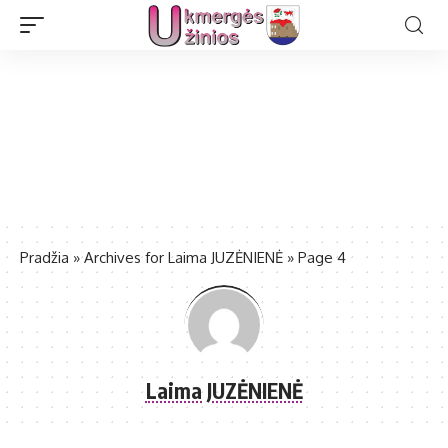
Pradžia
»
Archives for Laima JUZĖNIENĖ
»
Page 4
Laima JUZĖNIENĖ