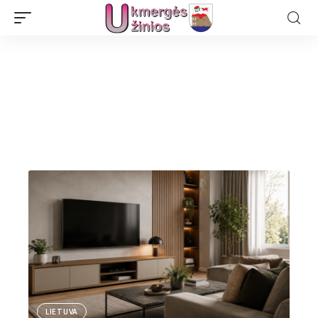
LIETUVA