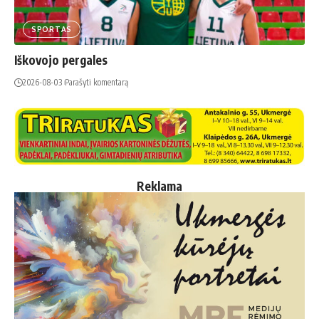
SPORTAS
Iškovojo pergales
2026-08-03
Parašyti komentarą
Reklama