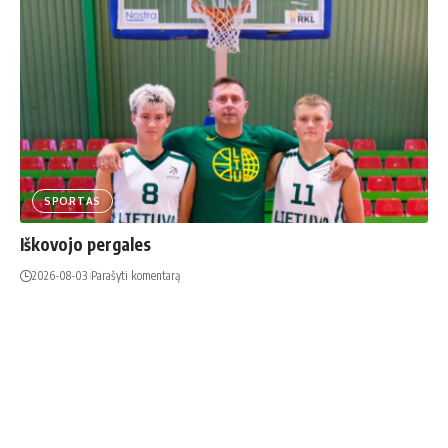
SPORTAS
Iškovojo pergales
2026-08-03
Parašyti komentarą