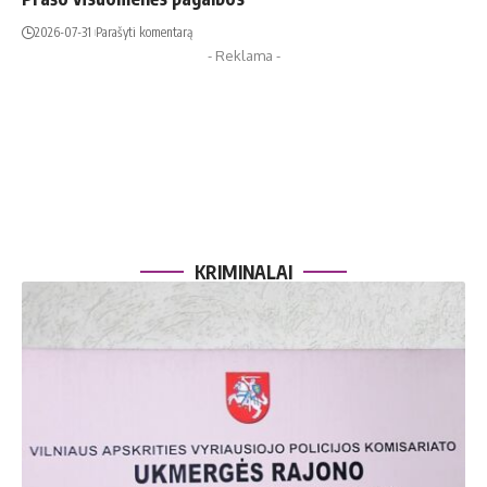
2026-07-31
Parašyti komentarą
- Reklama -
KRIMINALAI