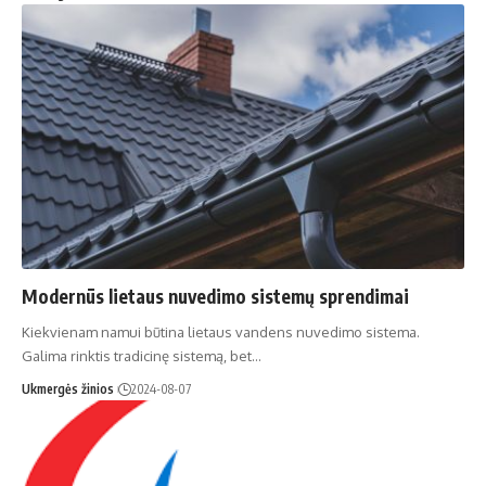
Modernūs lietaus nuvedimo sistemų sprendimai
Kiekvienam namui būtina lietaus vandens nuvedimo sistema.
Galima rinktis tradicinę sistemą, bet…
Ukmergės žinios
2024-08-07