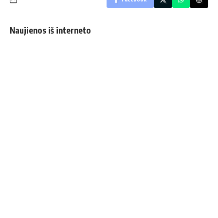
Naujienos iš interneto