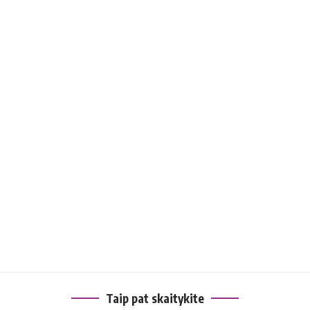
Taip pat skaitykite