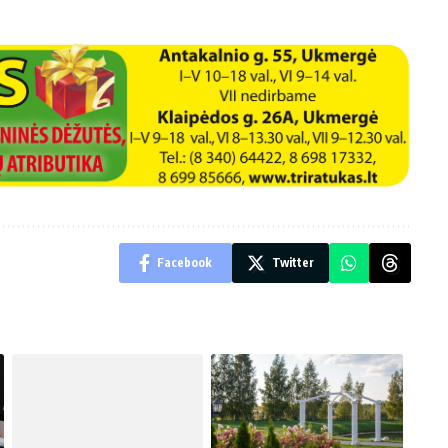
Facebook
Twitter