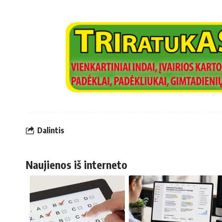
Dalintis
Naujienos iš interneto