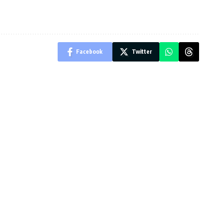
Facebook
Twitter