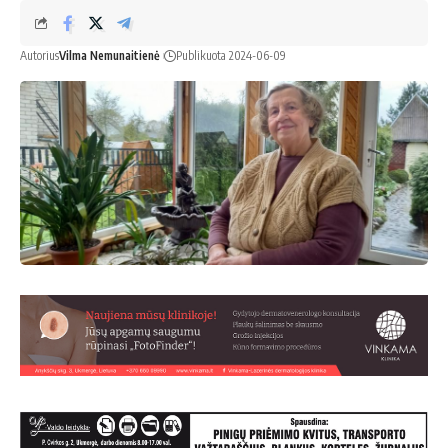
Autorius
Vilma Nemunaitienė
Publikuota 2024-06-09