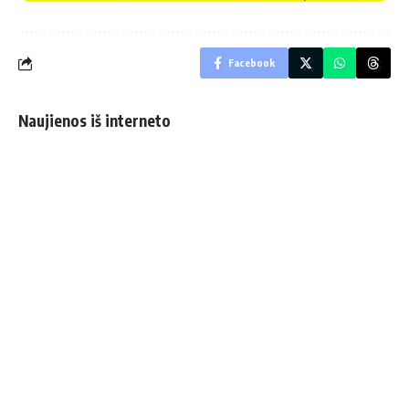
Facebook
Naujienos iš interneto