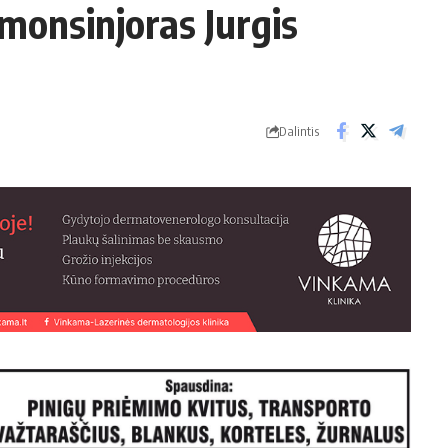
 monsinjoras Jurgis
Dalintis