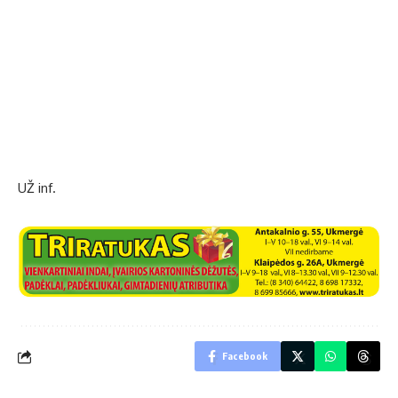
UŽ inf.
Facebook