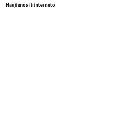
Naujienos iš interneto