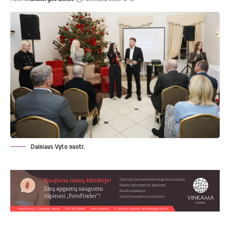
Dainiaus Vyto nuotr.