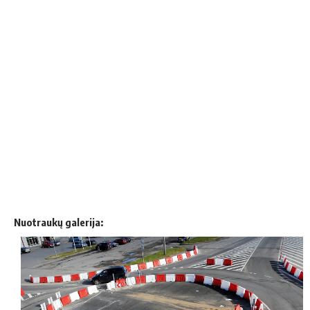
Nuotraukų galerija: