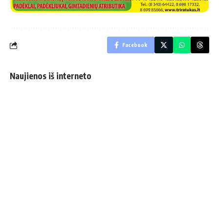
Facebook
Naujienos iš interneto