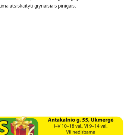
a atsiskaityti grynaisiais pinigais.