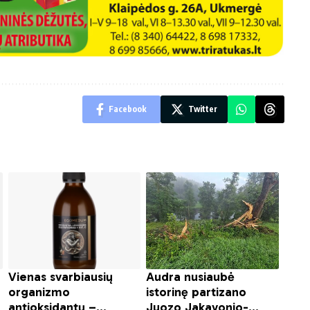
Facebook
Twitter