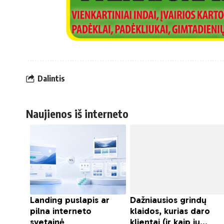
Dalintis
Naujienos iš interneto