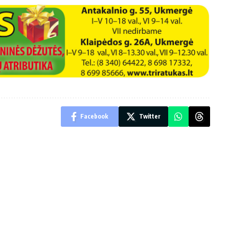
Facebook
Twitter