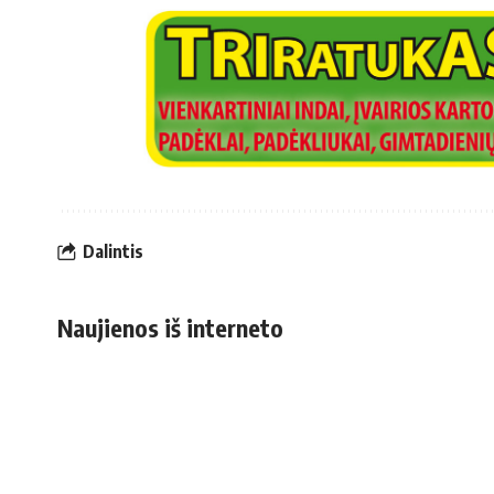
Dalintis
Naujienos iš interneto