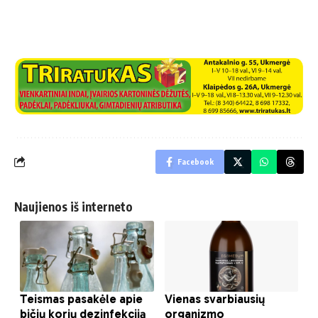
Facebook
Naujienos iš interneto