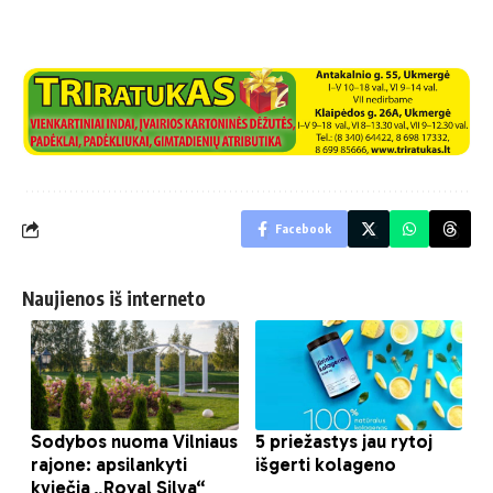
Facebook
Naujienos iš interneto