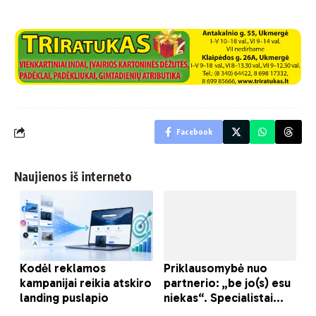
Facebook
Naujienos iš interneto