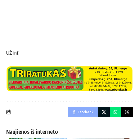
UŽ inf.
Facebook
Naujienos iš interneto