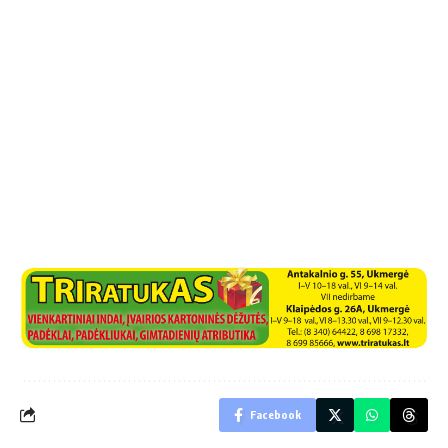
Facebook