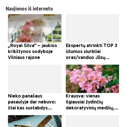
Naujienos iš interneto