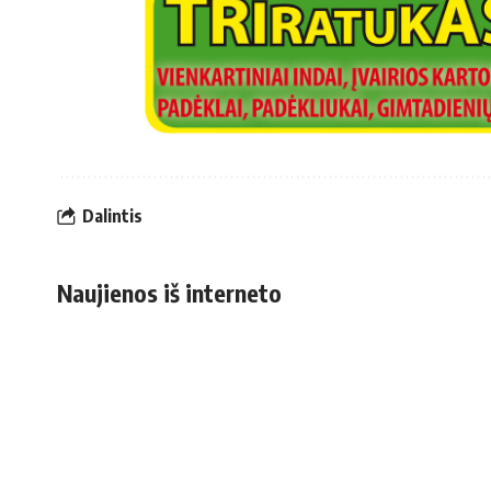
Dalintis
Naujienos iš interneto