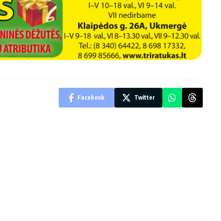
Facebook
Twitter