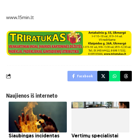
www.15min.lt
Facebook
Naujienos iš interneto