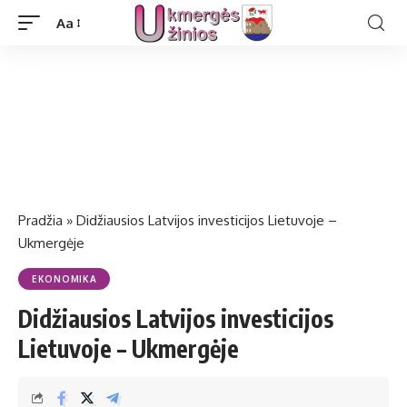
Aa
Pradžia
»
Didžiausios Latvijos investicijos Lietuvoje –
Ukmergėje
EKONOMIKA
Didžiausios Latvijos investicijos
Lietuvoje – Ukmergėje