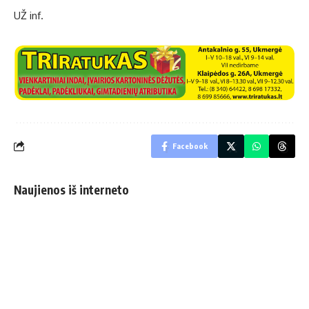
UŽ inf.
Facebook
Naujienos iš interneto