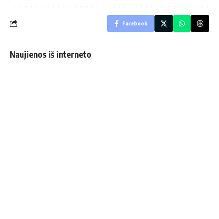
Facebook
Naujienos iš interneto