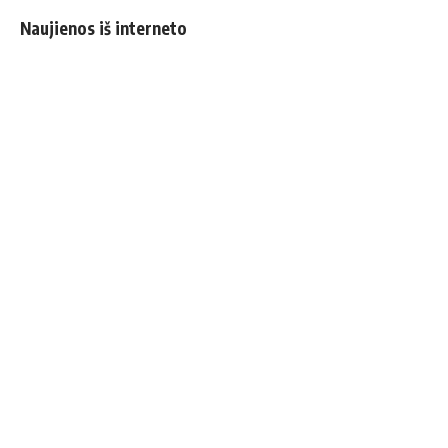
Naujienos iš interneto