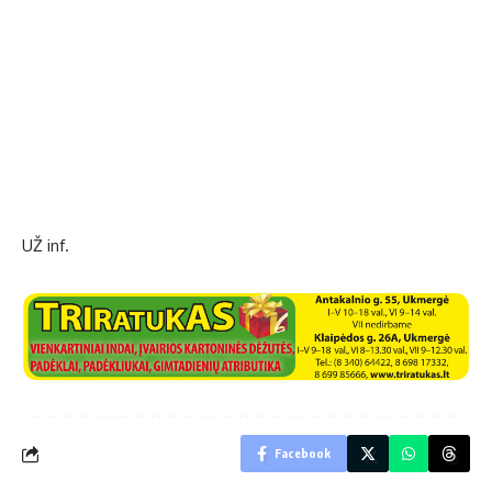
UŽ inf.
Facebook