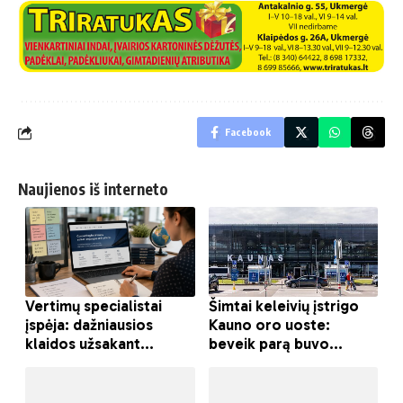
Facebook
Naujienos iš interneto