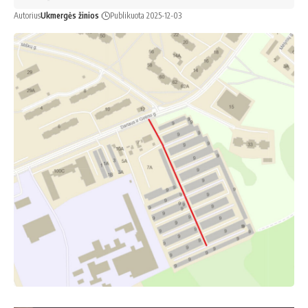
Autorius
Ukmergės žinios
Publikuota 2025-12-03