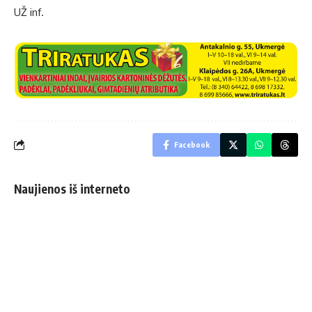
UŽ inf.
Facebook
Naujienos iš interneto