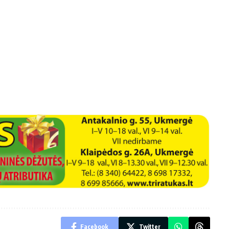
Facebook
Twitter