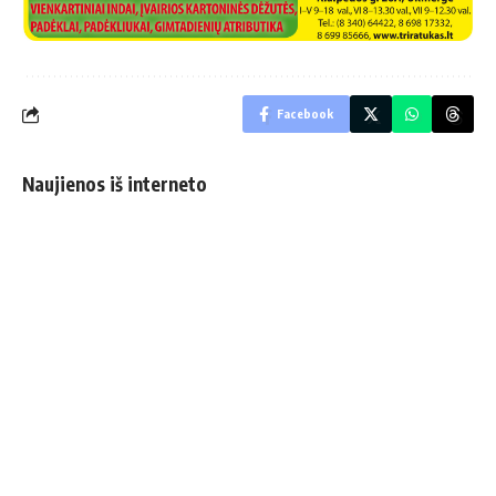
Facebook
Naujienos iš interneto