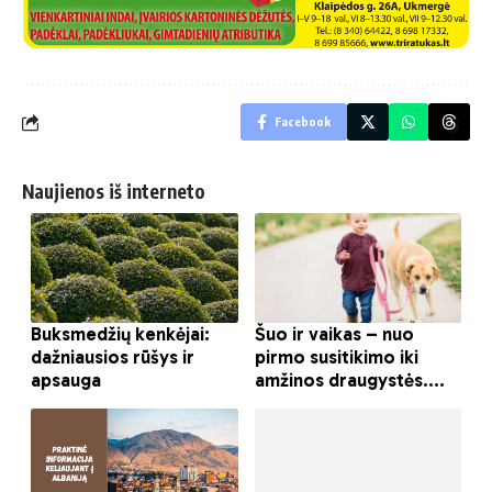
Facebook
Naujienos iš interneto