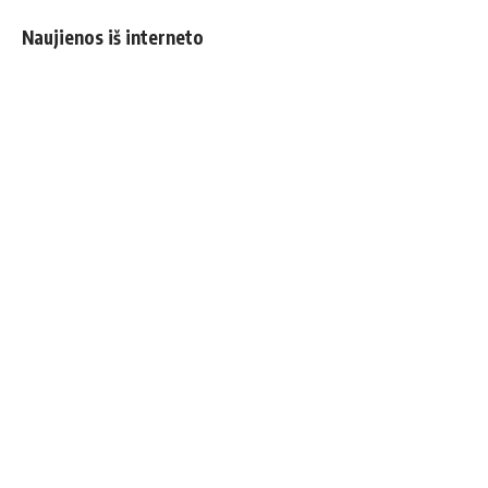
Naujienos iš interneto