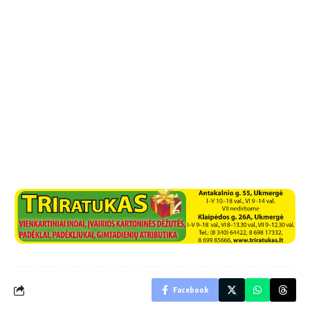
Facebook