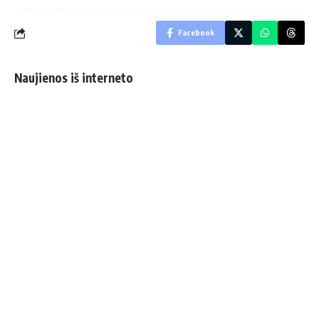
Facebook
Naujienos iš interneto