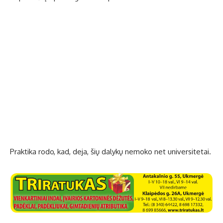
Praktika rodo, kad, deja, šių dalykų nemoko net universitetai.