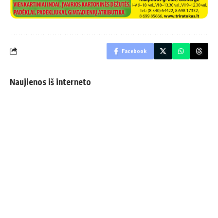
Facebook
Naujienos iš interneto