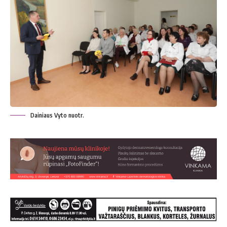
Dainiaus Vyto nuotr.