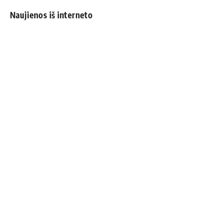
Naujienos iš interneto