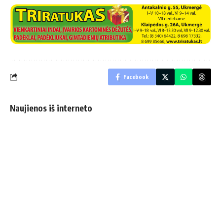
Facebook
Naujienos iš interneto