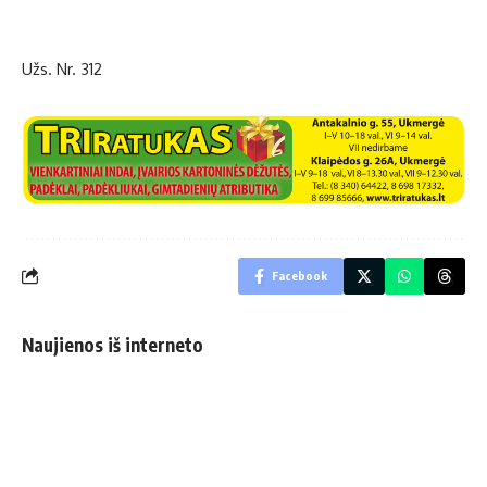
Užs. Nr. 312
Facebook
Naujienos iš interneto