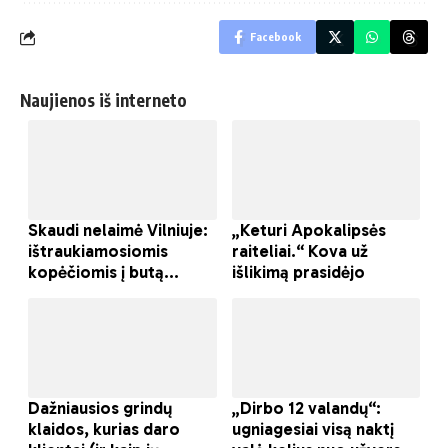
Facebook
Naujienos iš interneto