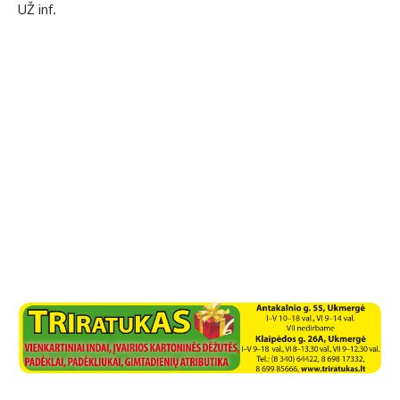
UŽ inf.