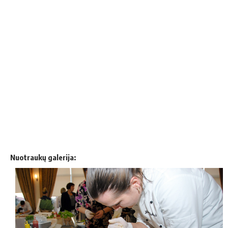
Nuotraukų galerija: