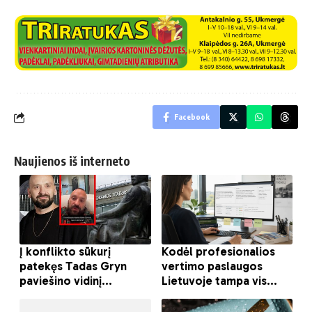
Facebook
Naujienos iš interneto