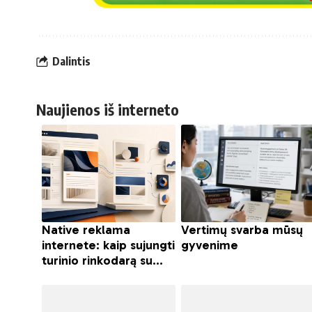
Dalintis
Naujienos iš interneto