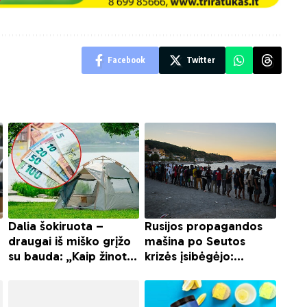
Facebook
Twitter