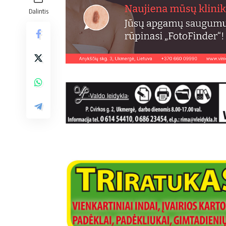
Dalintis