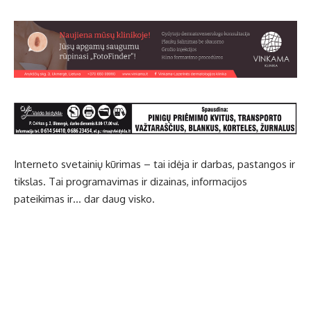
Interneto svetainių kūrimas
– tai idėja ir darbas, pastangos ir
tikslas. Tai programavimas ir dizainas, informacijos
pateikimas ir… dar daug visko.