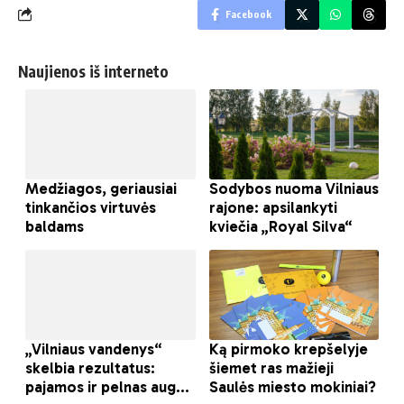
Facebook
Naujienos iš interneto