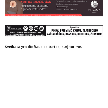
Sveikata yra didžiausias turtas, kurį turime.