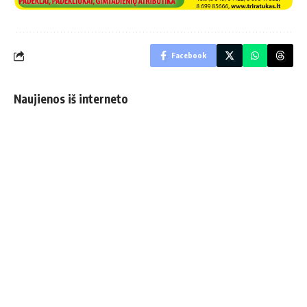
Facebook
Naujienos iš interneto