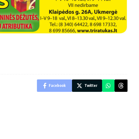
Facebook
Twitter