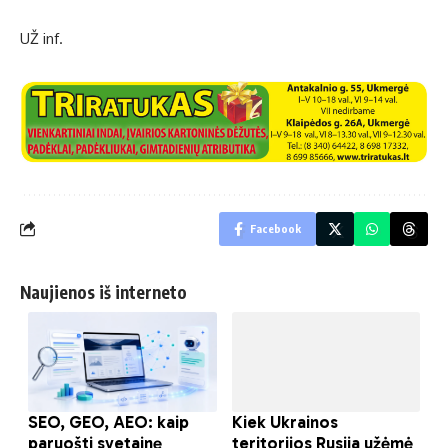
UŽ inf.
Facebook
Naujienos iš interneto