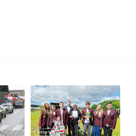
SPORTAS