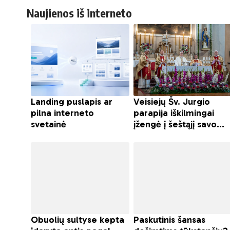
Naujienos iš interneto