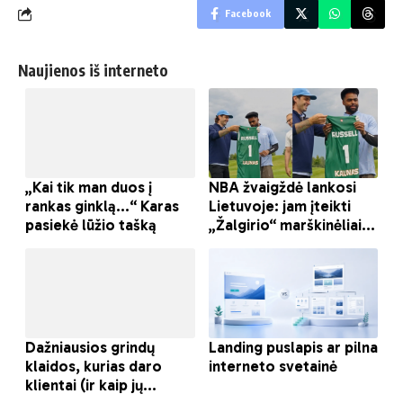
Facebook
Naujienos iš interneto