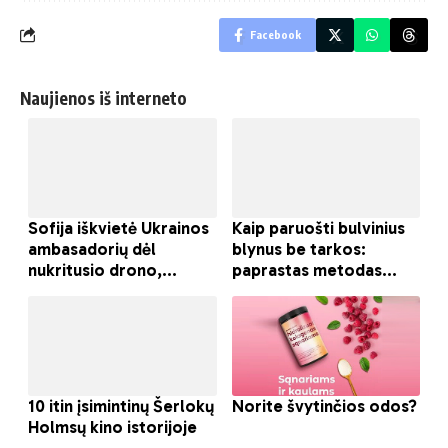
Facebook
Naujienos iš interneto