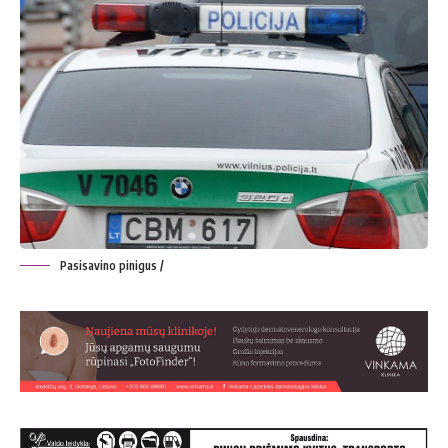
Pasisavino pinigus /