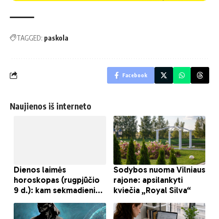
TAGGED:
paskola
Facebook
Naujienos iš interneto