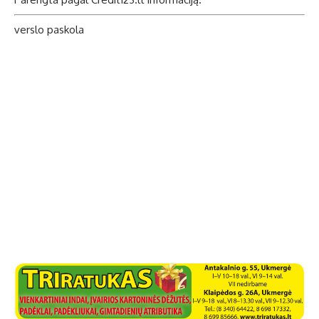
verslo paskola