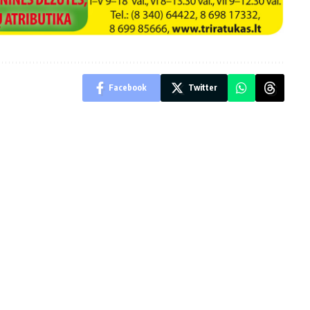
Facebook
Twitter