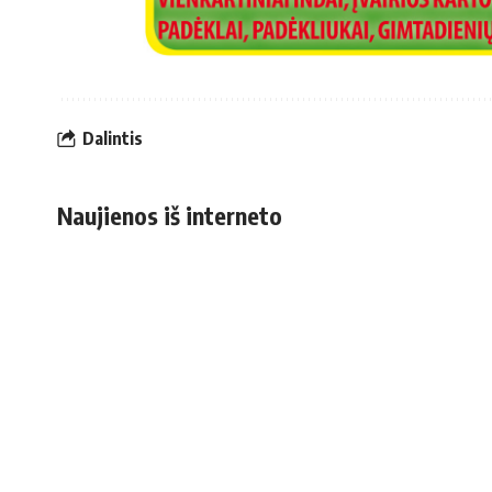
Dalintis
Naujienos iš interneto