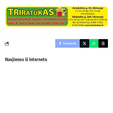
Facebook
Naujienos iš interneto